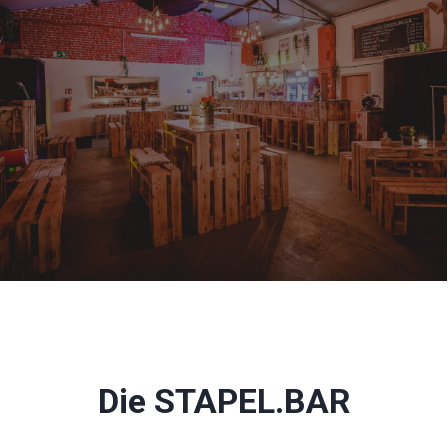
Die STAPEL.BAR