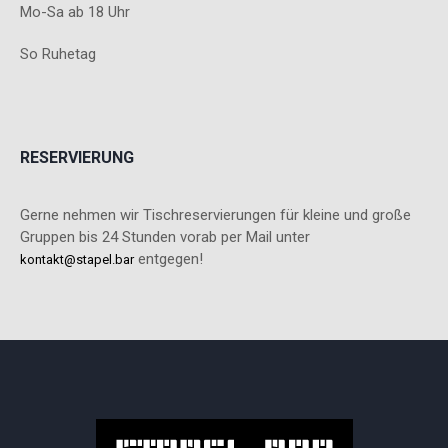
Mo-Sa ab 18 Uhr
So Ruhetag
RESERVIERUNG
Gerne nehmen wir Tischreservierungen für kleine und große
Gruppen bis 24 Stunden vorab per Mail unter
entgegen!
kontakt@stapel.bar