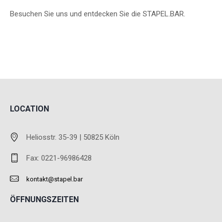
Besuchen Sie uns und entdecken Sie die STAPEL.BAR.
LOCATION
Heliosstr. 35-39 | 50825 Köln
Fax: 0221-96986428
kontakt@stapel.bar
ÖFFNUNGSZEITEN