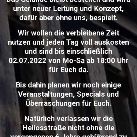
unter neuer Leitung und Konzept,
dafür aber ohne uns, bespielt.
Wir wollen die verbleibene Zeit
nutzen und jeden Tag voll auskosten
und sind bis einschließlich
02.07.2022 von Mo-Sa ab 18:00 Uhr
für Euch da.
Bis dahin planen wir noch einige
Veranstaltungen, Specials und
Überraschungen für Euch.
Natürlich verlassen wir die
Heliosstraße nicht ohne die