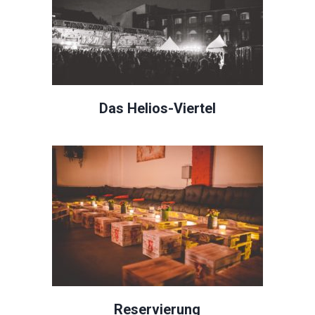
Das Helios-Viertel
Reservierung