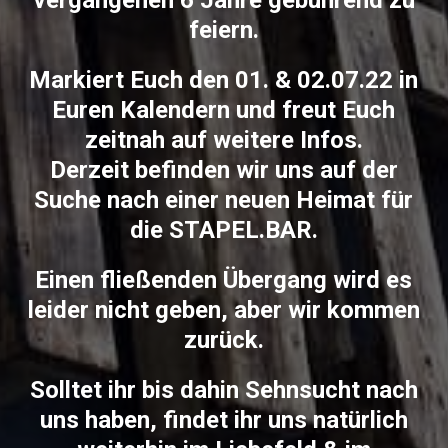
vergangenen 6 Jahre gebührend zu
feiern.
Markiert Euch den 01. & 02.07.22 in
Euren Kalendern und freut Euch
zeitnah auf weitere Infos.
Derzeit befinden wir uns auf der
Suche nach einer neuen Heimat für
die STAPEL.BAR.
Einen fließenden Übergang wird es
leider nicht geben, aber wir kommen
zurück.
Solltet ihr bis dahin Sehnsucht nach
uns haben, findet ihr uns natürlich