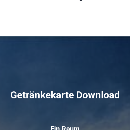
Getränkekarte Download
Ein Raum