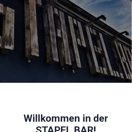
Willkommen in der
STAPEL.BAR!