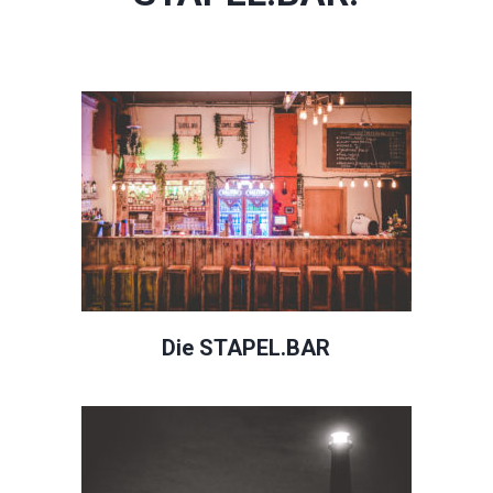
Die STAPEL.BAR