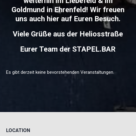
weiterhin im Liebefeld & im
Goldmund in Ehrenfeld! Wir freuen
uns auch hier auf Euren Besuch.
Viele Grüße aus der Heliosstraße
Eurer Team der STAPEL.BAR
Es gibt derzeit keine bevorstehenden Veranstaltungen.
LOCATION