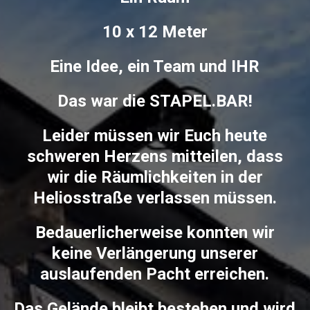
10 x 12 Meter
Eine Idee, ein Team und IHR
Das war die STAPEL.BAR!
Leider müssen wir Euch heute
schweren Herzens mitteilen, dass
wir die Räumlichkeiten in der
Heliosstraße verlassen müssen.
Bedauerlicherweise konnten wir
keine Verlängerung unserer
auslaufenden Pacht erreichen.
Das Gelände bleibt bestehen und wird