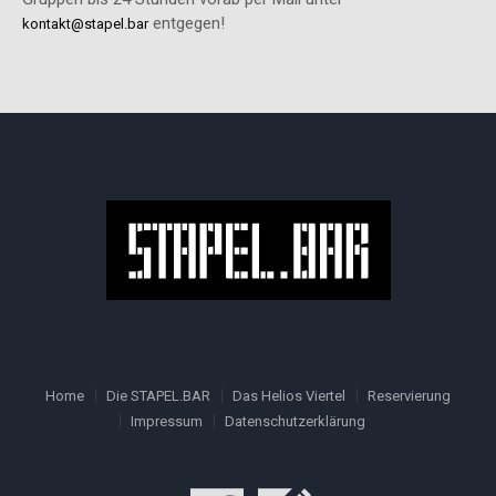
entgegen!
kontakt@stapel.bar
Home
Die STAPEL.BAR
Das Helios Viertel
Reservierung
Impressum
Datenschutzerklärung