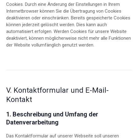
Cookies. Durch eine Änderung der Einstellungen in Ihrem
Internetbrowser können Sie die Übertragung von Cookies
deaktivieren oder einschränken. Bereits gespeicherte Cookies
können jederzeit gelöscht werden. Dies kann auch
automatisiert erfolgen. Werden Cookies für unsere Website
deaktiviert, können möglicherweise nicht mehr alle Funktionen
der Website vollumfänglich genutzt werden.
V. Kontaktformular und E-Mail-
Kontakt
1. Beschreibung und Umfang der
Datenverarbeitung
Das Kontaktformular auf unserer Webseite soll unseren