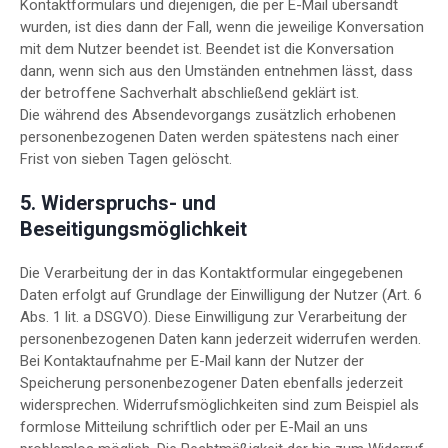
Kontaktformulars und diejenigen, die per E-Mail übersandt
wurden, ist dies dann der Fall, wenn die jeweilige Konversation
mit dem Nutzer beendet ist. Beendet ist die Konversation
dann, wenn sich aus den Umständen entnehmen lässt, dass
der betroffene Sachverhalt abschließend geklärt ist.
Die während des Absendevorgangs zusätzlich erhobenen
personenbezogenen Daten werden spätestens nach einer
Frist von sieben Tagen gelöscht.
5. Widerspruchs- und
Beseitigungsmöglichkeit
Die Verarbeitung der in das Kontaktformular eingegebenen
Daten erfolgt auf Grundlage der Einwilligung der Nutzer (Art. 6
Abs. 1 lit. a DSGVO). Diese Einwilligung zur Verarbeitung der
personenbezogenen Daten kann jederzeit widerrufen werden.
Bei Kontaktaufnahme per E-Mail kann der Nutzer der
Speicherung personenbezogener Daten ebenfalls jederzeit
widersprechen. Widerrufsmöglichkeiten sind zum Beispiel als
formlose Mitteilung schriftlich oder per E-Mail an uns