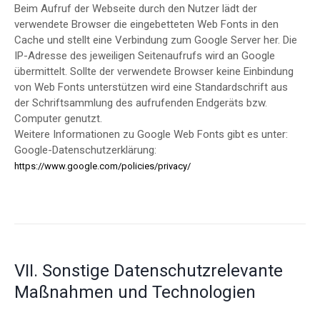
Beim Aufruf der Webseite durch den Nutzer lädt der
verwendete Browser die eingebetteten Web Fonts in den
Cache und stellt eine Verbindung zum Google Server her. Die
IP-Adresse des jeweiligen Seitenaufrufs wird an Google
übermittelt. Sollte der verwendete Browser keine Einbindung
von Web Fonts unterstützen wird eine Standardschrift aus
der Schriftsammlung des aufrufenden Endgeräts bzw.
Computer genutzt.
Weitere Informationen zu Google Web Fonts gibt es unter:
Google-Datenschutzerklärung:
https://www.google.com/policies/privacy/
VII. Sonstige Datenschutzrelevante
Maßnahmen und Technologien