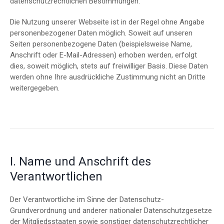
datenschutzrechtlichen Bestimmungen.
Die Nutzung unserer Webseite ist in der Regel ohne Angabe
personenbezogener Daten möglich. Soweit auf unseren
Seiten personenbezogene Daten (beispielsweise Name,
Anschrift oder E-Mail-Adressen) erhoben werden, erfolgt
dies, soweit möglich, stets auf freiwilliger Basis. Diese Daten
werden ohne Ihre ausdrückliche Zustimmung nicht an Dritte
weitergegeben.
I. Name und Anschrift des
Verantwortlichen
Der Verantwortliche im Sinne der Datenschutz-
Grundverordnung und anderer nationaler Datenschutzgesetze
der Mitgliedsstaaten sowie sonstiger datenschutzrechtlicher