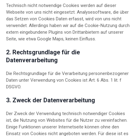
Technisch nicht notwendige Cookies werden auf dieser
Webseite von uns nicht eingesetzt. Analysesoftware, die über
das Setzen von Cookies Daten erfasst, wird von uns nicht
verwendet. Allerdings haben wir auf die Cookie-Nutzung durch
extern eingebundene Plugins von Drittanbietern auf unserer
Seite, wie etwa Google Maps, keinen Einfluss.
2. Rechtsgrundlage für die
Datenverarbeitung
Die Rechtsgrundlage für die Verarbeitung personenbezogener
Daten unter Verwendung von Cookies ist Art. 6 Abs. 1 lit. f
DSGVO.
3. Zweck der Datenverarbeitung
Der Zweck der Verwendung technisch notwendiger Cookies
ist, die Nutzung von Websites für die Nutzer zu vereinfachen.
Einige Funktionen unserer Internetseite können ohne den
Einsatz von Cookies nicht angeboten werden. Für diese ist es