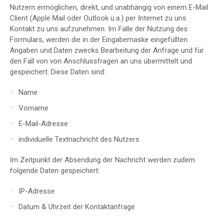
Nutzern ermöglichen, direkt, und unabhängig von einem E-Mail
Client (Apple Mail oder Outlook u.a.) per Internet zu uns
Kontakt zu uns aufzunehmen. Im Falle der Nutzung des
Formulars, werden die in der Eingabemaske eingefüllten
Angaben und Daten zwecks Bearbeitung der Anfrage und für
den Fall von von Anschlussfragen an uns übermittelt und
gespeichert. Diese Daten sind:
Name
Vorname
E-Mail-Adresse
individuelle Textnachricht des Nutzers
Im Zeitpunkt der Absendung der Nachricht werden zudem
folgende Daten gespeichert:
IP-Adresse
Datum & Uhrzeit der Kontaktanfrage