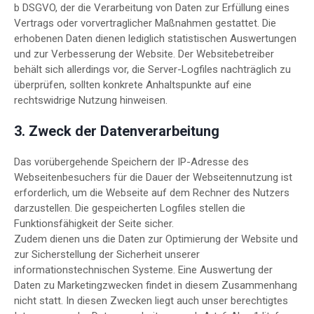
b DSGVO, der die Verarbeitung von Daten zur Erfüllung eines
Vertrags oder vorvertraglicher Maßnahmen gestattet. Die
erhobenen Daten dienen lediglich statistischen Auswertungen
und zur Verbesserung der Website. Der Websitebetreiber
behält sich allerdings vor, die Server-Logfiles nachträglich zu
überprüfen, sollten konkrete Anhaltspunkte auf eine
rechtswidrige Nutzung hinweisen.
3. Zweck der Datenverarbeitung
Das vorübergehende Speichern der IP-Adresse des
Webseitenbesuchers für die Dauer der Webseitennutzung ist
erforderlich, um die Webseite auf dem Rechner des Nutzers
darzustellen. Die gespeicherten Logfiles stellen die
Funktionsfähigkeit der Seite sicher.
Zudem dienen uns die Daten zur Optimierung der Website und
zur Sicherstellung der Sicherheit unserer
informationstechnischen Systeme. Eine Auswertung der
Daten zu Marketingzwecken findet in diesem Zusammenhang
nicht statt. In diesen Zwecken liegt auch unser berechtigtes