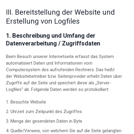
III. Bereitstellung der Website und
Erstellung von Logfiles
1. Beschreibung und Umfang der
Datenverarbeitung / Zugriffsdaten
Beim Besuch unserer Internetseite erfasst das System
automatisiert Daten und Informationen vom
Computersystem des aufrufenden Rechners. Das heißt
der Websitebetreiber bzw. Seitenprovider erhebt Daten über
Zugriffe auf die Seite und speichert diese als „Server-
Logfiles“ ab. Folgende Daten werden so protokolliert:
Besuchte Website
Uhrzeit zum Zeitpunkt des Zugriffes
Menge der gesendeten Daten in Byte
Quelle/Verweis, von welchem Sie auf die Seite gelangten