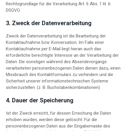
Rechtsgrundlage für die Verarbeitung Art. 6 Abs. 1 lit. b
DSGVO.
3. Zweck der Datenverarbeitung
Zweck der Datenverarbeitung ist die Bearbeitung der
Kontaktaufnahme bzw. Konversation. Im Falle einer
Kontaktaufnahme per E-Mail liegt hieran auch das
erforderliche berechtigte Interesse an der Verarbeitung der
Daten. Die sonstigen während des Absendevorgangs
verarbeiteten personenbezogenen Daten dienen dazu, einen
Missbrauch des Kontaktformulars zu verhindern und die
Sicherheit unserer informationstechnischen Systeme
sicherzustellen. (z. B. Buchstabenkombinationen)
4. Dauer der Speicherung
Ist der Zweck erreicht, für dessen Erreichung die Daten
erhoben wurden, werden diese gelöscht. Für die
personenbezogenen Daten aus der Eingabemaske des