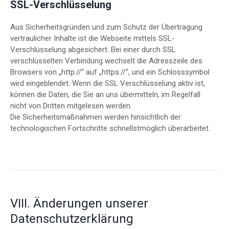
SSL-Verschlüsselung
Aus Sicherheitsgründen und zum Schutz der Übertragung
vertraulicher Inhalte ist die Webseite mittels SSL-
Verschlüsselung abgesichert. Bei einer durch SSL
verschlüsselten Verbindung wechselt die Adresszeile des
Browsers von „http://“ auf „https://“, und ein Schlosssymbol
wird eingeblendet. Wenn die SSL Verschlüsselung aktiv ist,
können die Daten, die Sie an uns übermitteln, im Regelfall
nicht von Dritten mitgelesen werden.
Die Sicherheitsmaßnahmen werden hinsichtlich der
technologischen Fortschritte schnellstmöglich überarbeitet.
VIII. Änderungen unserer
Datenschutzerklärung