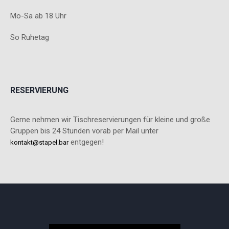
Mo-Sa ab 18 Uhr
So Ruhetag
RESERVIERUNG
Gerne nehmen wir Tischreservierungen für kleine und große
Gruppen bis 24 Stunden vorab per Mail unter
entgegen!
kontakt@stapel.bar