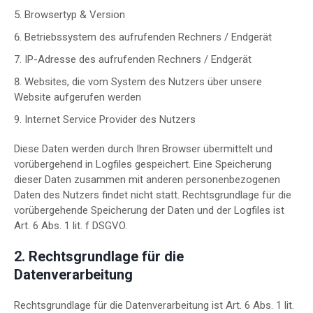
Browsertyp & Version
Betriebssystem des aufrufenden Rechners / Endgerät
IP-Adresse des aufrufenden Rechners / Endgerät
Websites, die vom System des Nutzers über unsere
Website aufgerufen werden
Internet Service Provider des Nutzers
Diese Daten werden durch Ihren Browser übermittelt und
vorübergehend in Logfiles gespeichert. Eine Speicherung
dieser Daten zusammen mit anderen personenbezogenen
Daten des Nutzers findet nicht statt. Rechtsgrundlage für die
vorübergehende Speicherung der Daten und der Logfiles ist
Art. 6 Abs. 1 lit. f DSGVO.
2. Rechtsgrundlage für die
Datenverarbeitung
Rechtsgrundlage für die Datenverarbeitung ist Art. 6 Abs. 1 lit.