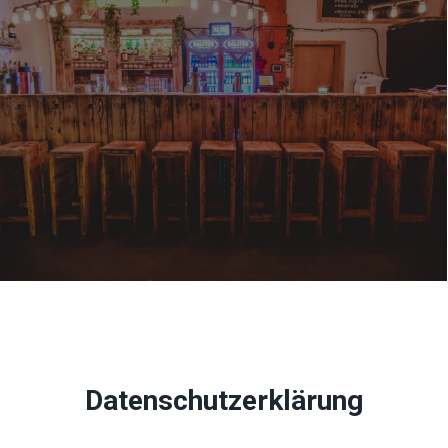
Datenschutzerklärung