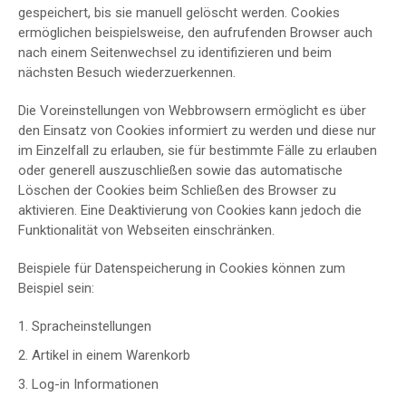
gespeichert, bis sie manuell gelöscht werden. Cookies
ermöglichen beispielsweise, den aufrufenden Browser auch
nach einem Seitenwechsel zu identifizieren und beim
nächsten Besuch wiederzuerkennen.
Die Voreinstellungen von Webbrowsern ermöglicht es über
den Einsatz von Cookies informiert zu werden und diese nur
im Einzelfall zu erlauben, sie für bestimmte Fälle zu erlauben
oder generell auszuschließen sowie das automatische
Löschen der Cookies beim Schließen des Browser zu
aktivieren. Eine Deaktivierung von Cookies kann jedoch die
Funktionalität von Webseiten einschränken.
Beispiele für Datenspeicherung in Cookies können zum
Beispiel sein:
Spracheinstellungen
Artikel in einem Warenkorb
Log-in Informationen