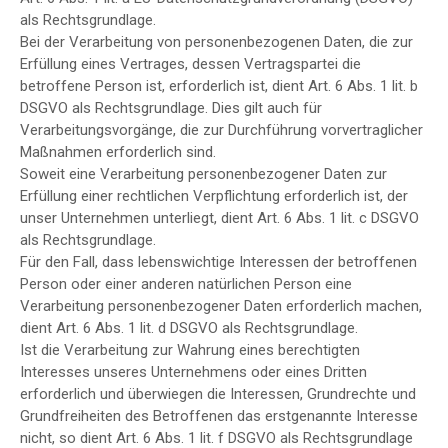
als Rechtsgrundlage.
Bei der Verarbeitung von personenbezogenen Daten, die zur
Erfüllung eines Vertrages, dessen Vertragspartei die
betroffene Person ist, erforderlich ist, dient Art. 6 Abs. 1 lit. b
DSGVO als Rechtsgrundlage. Dies gilt auch für
Verarbeitungsvorgänge, die zur Durchführung vorvertraglicher
Maßnahmen erforderlich sind.
Soweit eine Verarbeitung personenbezogener Daten zur
Erfüllung einer rechtlichen Verpflichtung erforderlich ist, der
unser Unternehmen unterliegt, dient Art. 6 Abs. 1 lit. c DSGVO
als Rechtsgrundlage.
Für den Fall, dass lebenswichtige Interessen der betroffenen
Person oder einer anderen natürlichen Person eine
Verarbeitung personenbezogener Daten erforderlich machen,
dient Art. 6 Abs. 1 lit. d DSGVO als Rechtsgrundlage.
Ist die Verarbeitung zur Wahrung eines berechtigten
Interesses unseres Unternehmens oder eines Dritten
erforderlich und überwiegen die Interessen, Grundrechte und
Grundfreiheiten des Betroffenen das erstgenannte Interesse
nicht, so dient Art. 6 Abs. 1 lit. f DSGVO als Rechtsgrundlage