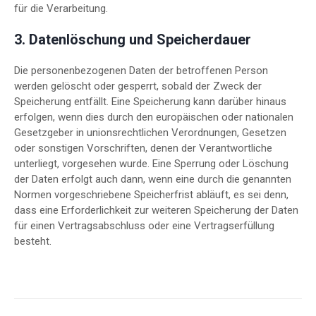
für die Verarbeitung.
3. Datenlöschung und Speicherdauer
Die personenbezogenen Daten der betroffenen Person
werden gelöscht oder gesperrt, sobald der Zweck der
Speicherung entfällt. Eine Speicherung kann darüber hinaus
erfolgen, wenn dies durch den europäischen oder nationalen
Gesetzgeber in unionsrechtlichen Verordnungen, Gesetzen
oder sonstigen Vorschriften, denen der Verantwortliche
unterliegt, vorgesehen wurde. Eine Sperrung oder Löschung
der Daten erfolgt auch dann, wenn eine durch die genannten
Normen vorgeschriebene Speicherfrist abläuft, es sei denn,
dass eine Erforderlichkeit zur weiteren Speicherung der Daten
für einen Vertragsabschluss oder eine Vertragserfüllung
besteht.