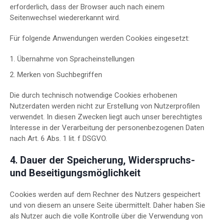
erforderlich, dass der Browser auch nach einem
Seitenwechsel wiedererkannt wird.
Für folgende Anwendungen werden Cookies eingesetzt:
Übernahme von Spracheinstellungen
Merken von Suchbegriffen
Die durch technisch notwendige Cookies erhobenen
Nutzerdaten werden nicht zur Erstellung von Nutzerprofilen
verwendet. In diesen Zwecken liegt auch unser berechtigtes
Interesse in der Verarbeitung der personenbezogenen Daten
nach Art. 6 Abs. 1 lit. f DSGVO.
4. Dauer der Speicherung, Widerspruchs-
und Beseitigungsmöglichkeit
Cookies werden auf dem Rechner des Nutzers gespeichert
und von diesem an unsere Seite übermittelt. Daher haben Sie
als Nutzer auch die volle Kontrolle über die Verwendung von