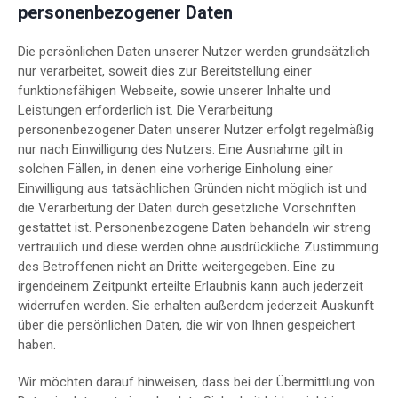
personenbezogener Daten
Die persönlichen Daten unserer Nutzer werden grundsätzlich
nur verarbeitet, soweit dies zur Bereitstellung einer
funktionsfähigen Webseite, sowie unserer Inhalte und
Leistungen erforderlich ist. Die Verarbeitung
personenbezogener Daten unserer Nutzer erfolgt regelmäßig
nur nach Einwilligung des Nutzers. Eine Ausnahme gilt in
solchen Fällen, in denen eine vorherige Einholung einer
Einwilligung aus tatsächlichen Gründen nicht möglich ist und
die Verarbeitung der Daten durch gesetzliche Vorschriften
gestattet ist. Personenbezogene Daten behandeln wir streng
vertraulich und diese werden ohne ausdrückliche Zustimmung
des Betroffenen nicht an Dritte weitergegeben. Eine zu
irgendeinem Zeitpunkt erteilte Erlaubnis kann auch jederzeit
widerrufen werden. Sie erhalten außerdem jederzeit Auskunft
über die persönlichen Daten, die wir von Ihnen gespeichert
haben.
Wir möchten darauf hinweisen, dass bei der Übermittlung von