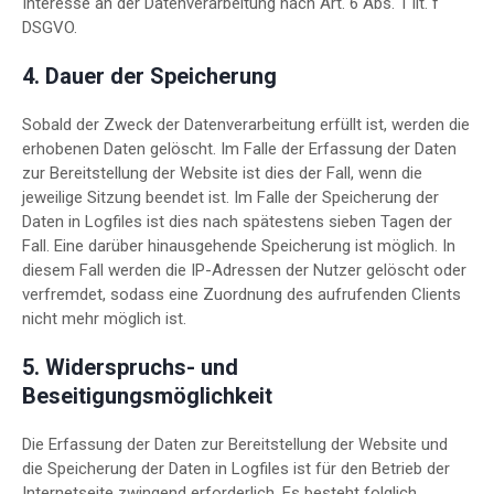
Interesse an der Datenverarbeitung nach Art. 6 Abs. 1 lit. f
DSGVO.
4. Dauer der Speicherung
Sobald der Zweck der Datenverarbeitung erfüllt ist, werden die
erhobenen Daten gelöscht. Im Falle der Erfassung der Daten
zur Bereitstellung der Website ist dies der Fall, wenn die
jeweilige Sitzung beendet ist. Im Falle der Speicherung der
Daten in Logfiles ist dies nach spätestens sieben Tagen der
Fall. Eine darüber hinausgehende Speicherung ist möglich. In
diesem Fall werden die IP-Adressen der Nutzer gelöscht oder
verfremdet, sodass eine Zuordnung des aufrufenden Clients
nicht mehr möglich ist.
5. Widerspruchs- und
Beseitigungsmöglichkeit
Die Erfassung der Daten zur Bereitstellung der Website und
die Speicherung der Daten in Logfiles ist für den Betrieb der
Internetseite zwingend erforderlich. Es besteht folglich