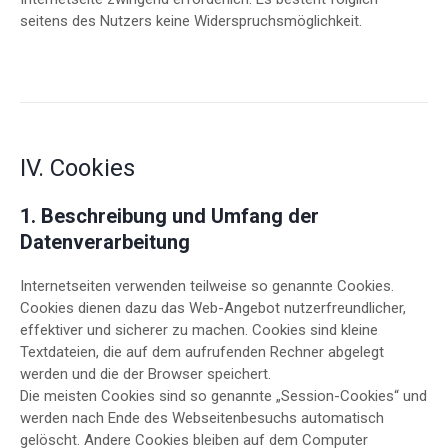
seitens des Nutzers keine Widerspruchsmöglichkeit.
IV. Cookies
1. Beschreibung und Umfang der
Datenverarbeitung
Internetseiten verwenden teilweise so genannte Cookies.
Cookies dienen dazu das Web-Angebot nutzerfreundlicher,
effektiver und sicherer zu machen. Cookies sind kleine
Textdateien, die auf dem aufrufenden Rechner abgelegt
werden und die der Browser speichert.
Die meisten Cookies sind so genannte „Session-Cookies“ und
werden nach Ende des Webseitenbesuchs automatisch
gelöscht. Andere Cookies bleiben auf dem Computer