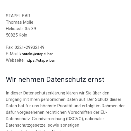
STAPEL.BAR
Thomas Molle
Heliosstr. 35-39
50825 Köln
Fax: 0221-29932149
E-Mail:
kontakt@stapel.bar
Webseite:
https://stapel.bar
Wir nehmen Datenschutz ernst
In dieser Datenschutzerklärung klären wir Sie über den
Umgang mit Ihren persönlichen Daten auf. Der Schutz dieser
Daten hat für uns höchste Priorität und erfolgt im Rahmen der
dafür vorgesehenen rechtlichen Vorschriften der EU-
Datenschutz-Grundverordnung (DSGVO), nationaler
Datenschutzgesetze, sowie sonstigen