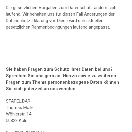
Die gesetzlichen Vorgaben zum Datenschutz ändern sich
laufend. Wir behalten uns für diesen Fall Änderungen der
Datenschutzerklärung vor. Diese wird den aktuellen
gesetzlichen Rahmenbedingungen laufend angepasst.
Sie haben Fragen zum Schutz Ihrer Daten bei uns?
Sprechen Sie uns gern an! Hierzu sowie zu weiteren
Fragen zum Thema personenbezogene Daten können
Sie sich jederzeit an uns wenden.
STAPEL.BAR
Thomas Molle
Wöhlerstr. 14
50823 Köln